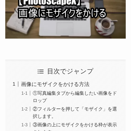
目次でジャンプ
画像にモザイクをかける方法
①写真編集タブから編集したい画像をド
ロップ
②フィルターを押して「モザイク」を選
択します。
③画像の上にモザイクをかける枠が表示