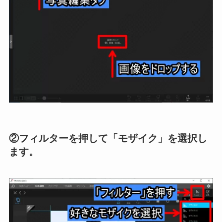
②フィルターを押して「モザイク」を選択し
ます。