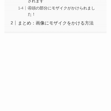
されます
④頭の部分にモザイクがかけられまし
た！
まとめ：画像にモザイクをかける方法