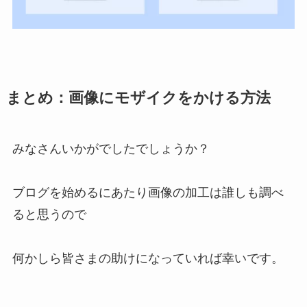
まとめ：画像にモザイクをかける方法
みなさんいかがでしたでしょうか？
ブログを始めるにあたり画像の加工は誰しも調べ
ると思うので
何かしら皆さまの助けになっていれば幸いです。