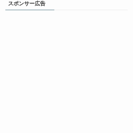
スポンサー広告