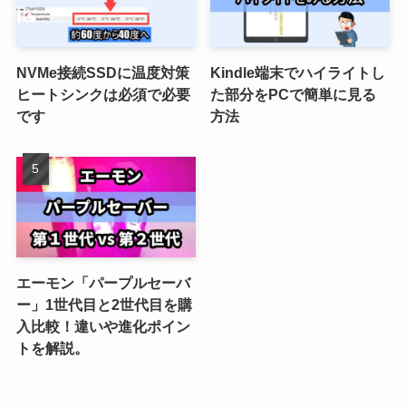
NVMe接続SSDに温度対策
Kindle端末でハイライトし
ヒートシンクは必須で必要
た部分をPCで簡単に見る
です
方法
エーモン「パープルセーバ
ー」1世代目と2世代目を購
入比較！違いや進化ポイン
トを解説。