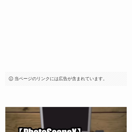
当ページのリンクには広告が含まれています。