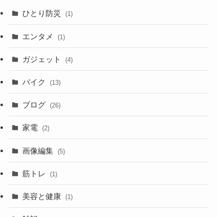
ひとり防災
(1)
エンタメ
(1)
ガジェット
(4)
バイク
(13)
ブログ
(26)
家電
(2)
画像編集
(5)
筋トレ
(1)
美容と健康
(1)