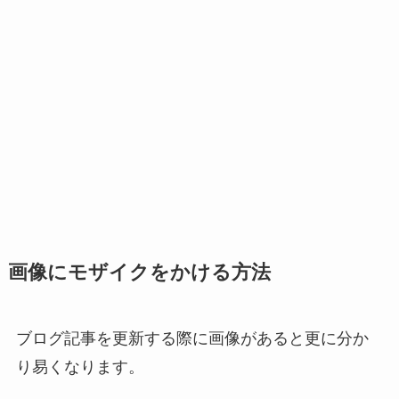
画像にモザイクをかける方法
ブログ記事を更新する際に画像があると更に分か
り易くなります。