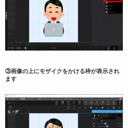
③画像の上にモザイクをかける枠が表示され
ます