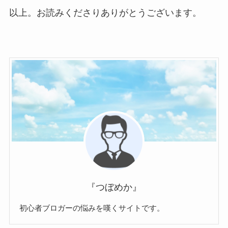
以上。お読みくださりありがとうございます。
『つぼめか』
初心者ブロガーの悩みを嘆くサイトです。