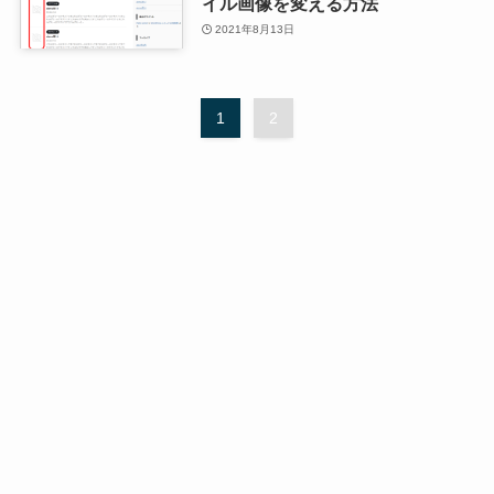
イル画像を変える方法
2021年8月13日
1
2