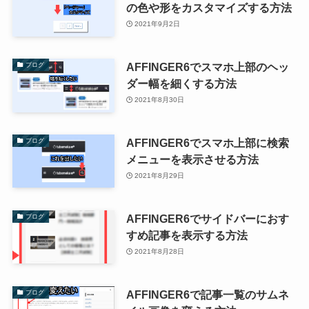
の色や形をカスタマイズする方法
2021年9月2日
AFFINGER6でスマホ上部のヘッ
ブログ
ダー幅を細くする方法
2021年8月30日
AFFINGER6でスマホ上部に検索
ブログ
メニューを表示させる方法
2021年8月29日
AFFINGER6でサイドバーにおす
ブログ
すめ記事を表示する方法
2021年8月28日
AFFINGER6で記事一覧のサムネ
ブログ