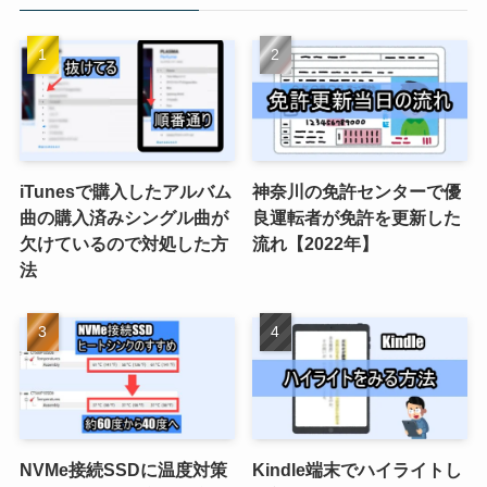
iTunesで購入したアルバム
神奈川の免許センターで優
曲の購入済みシングル曲が
良運転者が免許を更新した
欠けているので対処した方
流れ【2022年】
法
NVMe接続SSDに温度対策
Kindle端末でハイライトし