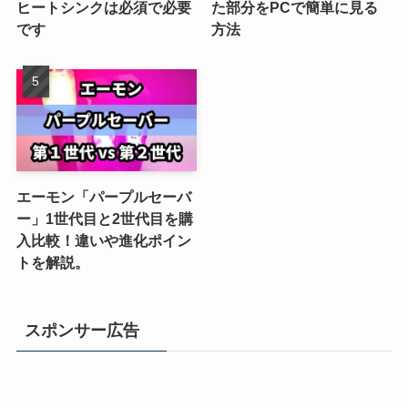
ヒートシンクは必須で必要
た部分をPCで簡単に見る
です
方法
エーモン「パープルセーバ
ー」1世代目と2世代目を購
入比較！違いや進化ポイン
トを解説。
スポンサー広告