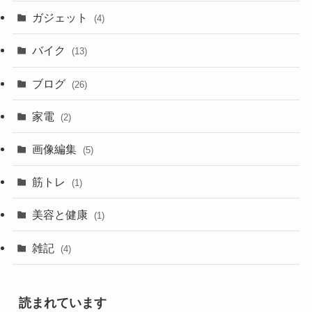
ガジェット
(4)
バイク
(13)
ブログ
(26)
家電
(2)
画像編集
(5)
筋トレ
(1)
美容と健康
(1)
雑記
(4)
読まれています