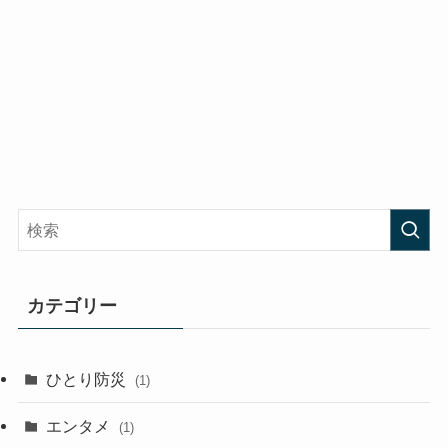
カテゴリー
ひとり防災
(1)
エンタメ
(1)